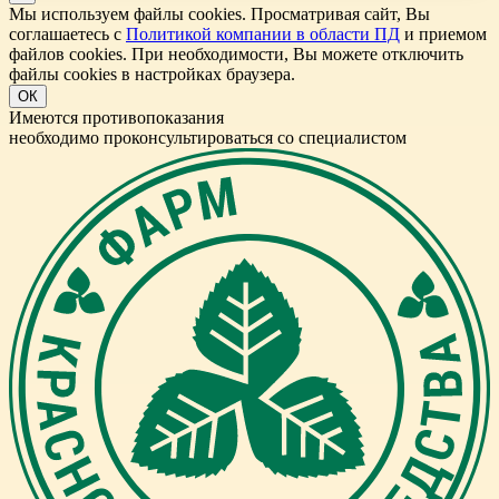
Мы используем файлы cookies. Просматривая сайт, Вы
соглашаетесь с
Политикой компании в области ПД
и приемом
файлов cookies. При необходимости, Вы можете отключить
файлы cookies в настройках браузера.
ОК
Имеются противопоказания
необходимо проконсультироваться со специалистом