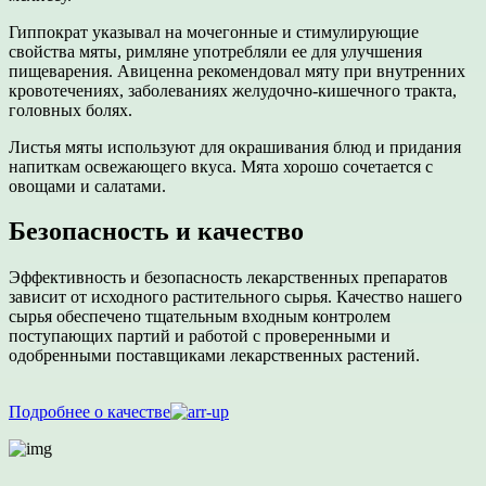
Гиппократ указывал на мочегонные и стимулирующие
свойства мяты, римляне употребляли ее для улучшения
пищеварения. Авиценна рекомендовал мяту при внутренних
кровотечениях, заболеваниях желудочно-кишечного тракта,
головных болях.
Листья мяты используют для окрашивания блюд и придания
напиткам освежающего вкуса. Мята хорошо сочетается с
овощами и салатами.
Безопасность и качество
Эффективность и безопасность лекарственных препаратов
зависит от исходного растительного сырья. Качество нашего
сырья обеспечено тщательным входным контролем
поступающих партий и работой с проверенными и
одобренными поставщиками лекарственных растений.
Подробнее о качестве