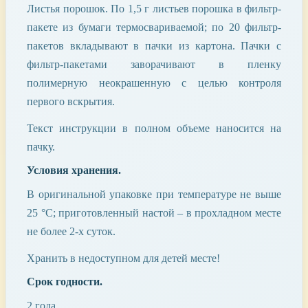
Листья порошок. По 1,5 г листьев порошка в фильтр-
пакете из бумаги термосвариваемой; по 20 фильтр-
пакетов вкладывают в пачки из картона. Пачки с
фильтр-пакетами заворачивают в пленку
полимерную неокрашенную с целью контроля
первого вскрытия.
Текст инструкции в полном объеме наносится на
пачку.
Условия хранения.
В оригинальной упаковке при температуре не выше
25 °С; приготовленный настой – в прохладном месте
не более 2-х суток.
Хранить в недоступном для детей месте!
Срок годности.
2 года.