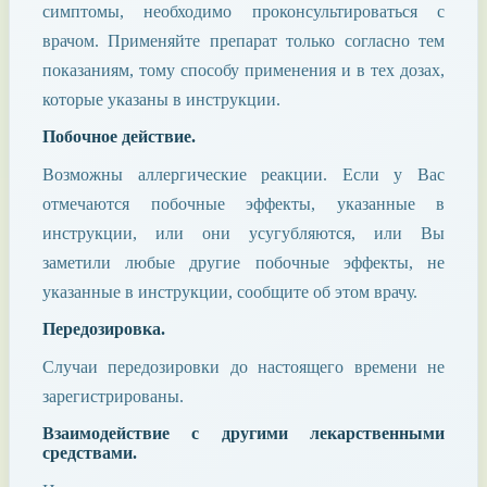
симптомы, необходимо проконсультироваться с
врачом. Применяйте препарат только согласно тем
показаниям, тому способу применения и в тех дозах,
которые указаны в инструкции.
Побочное действие.
Возможны аллергические реакции. Если у Вас
отмечаются побочные эффекты, указанные в
инструкции, или они усугубляются, или Вы
заметили любые другие побочные эффекты, не
указанные в инструкции, сообщите об этом врачу.
Передозировка.
Случаи передозировки до настоящего времени не
зарегистрированы.
Взаимодействие с другими лекарственными
средствами.