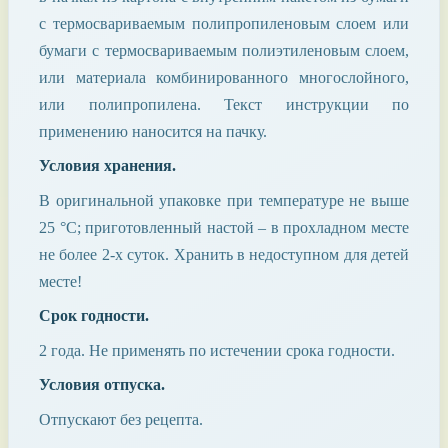
с термосвариваемым полипропиленовым слоем или
бумаги с термосвариваемым полиэтиленовым слоем,
или материала комбинированного многослойного,
или полипропилена. Текст инструкции по
применению наносится на пачку.
Условия хранения.
В оригинальной упаковке при температуре не выше
25 °С; приготовленный настой – в прохладном месте
не более 2-х суток. Хранить в недоступном для детей
месте!
Срок годности.
2 года. Не применять по истечении срока годности.
Условия отпуска.
Отпускают без рецепта.