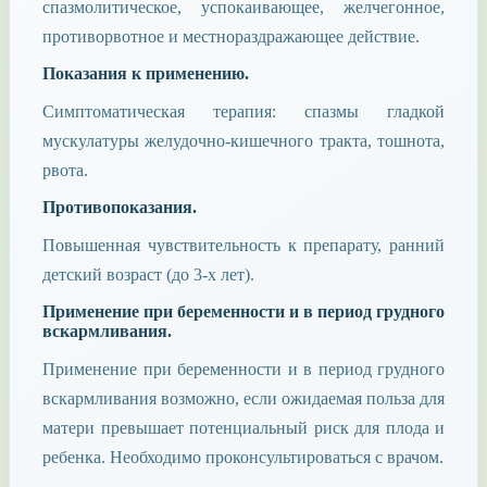
спазмолитическое, успокаивающее, желчегонное,
противорвотное и местнораздражающее действие.
Показания к применению.
Симптоматическая терапия: спазмы гладкой
мускулатуры желудочно-кишечного тракта, тошнота,
рвота.
Противопоказания.
Повышенная чувствительность к препарату, ранний
детский возраст (до 3-х лет).
Применение при беременности и в период грудного
вскармливания.
Применение при беременности и в период грудного
вскармливания возможно, если ожидаемая польза для
матери превышает потенциальный риск для плода и
ребенка. Необходимо проконсультироваться с врачом.