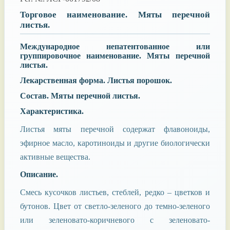
Торговое наименование.
Мяты перечной
листья.
Международное непатентованное или
группировочное наименование.
Мяты перечной
листья.
Лекарственная форма.
Листья порошок.
Состав.
Мяты перечной листья.
Характеристика.
Листья мяты перечной содержат флавоноиды,
эфирное масло, каротиноиды и другие биологически
активные вещества.
Описание.
Смесь кусочков листьев, стеблей, редко – цветков и
бутонов. Цвет от светло-зеленого до темно-зеленого
или зеленовато-коричневого с зеленовато-