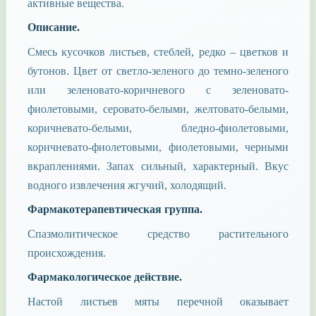
активные вещества.
Описание.
Смесь кусочков листьев, стеблей, редко – цветков и
бутонов. Цвет от светло-зеленого до темно-зеленого
или зеленовато-коричневого с зеленовато-
фиолетовыми, серовато-белыми, желтовато-белыми,
коричневато-белыми, бледно-фиолетовыми,
коричневато-фиолетовыми, фиолетовыми, черными
вкраплениями. Запах сильный, характерный. Вкус
водного извлечения жгучий, холодящий.
Фармакотерапевтическая группа.
Спазмолитическое средство растительного
происхождения.
Фармакологическое действие.
Настой листьев мяты перечной оказывает