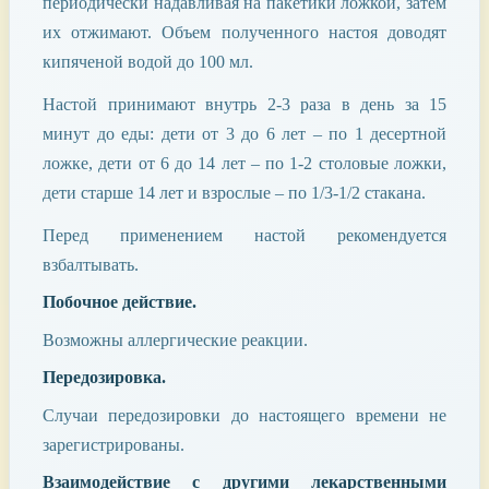
периодически надавливая на пакетики ложкой, затем
их отжимают. Объем полученного настоя доводят
кипяченой водой до 100 мл.
Настой принимают внутрь 2-3 раза в день за 15
минут до еды: дети от 3 до 6 лет – по 1 десертной
ложке, дети от 6 до 14 лет – по 1-2 столовые ложки,
дети старше 14 лет и взрослые – по 1/3-1/2 стакана.
Перед применением настой рекомендуется
взбалтывать.
Побочное действие.
Возможны аллергические реакции.
Передозировка.
Случаи передозировки до настоящего времени не
зарегистрированы.
Взаимодействие с другими лекарственными