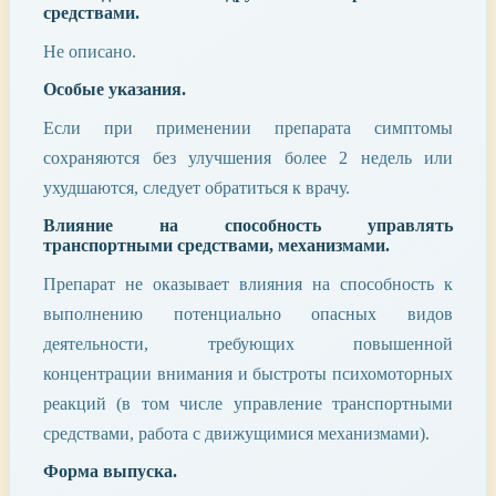
средствами.
Не описано.
Особые указания.
Если при применении препарата симптомы
сохраняются без улучшения более 2 недель или
ухудшаются, следует обратиться к врачу.
Влияние на способность управлять
транспортными средствами, механизмами.
Препарат не оказывает влияния на способность к
выполнению потенциально опасных видов
деятельности, требующих повышенной
концентрации внимания и быстроты психомоторных
реакций (в том числе управление транспортными
средствами, работа с движущимися механизмами).
Форма выпуска.