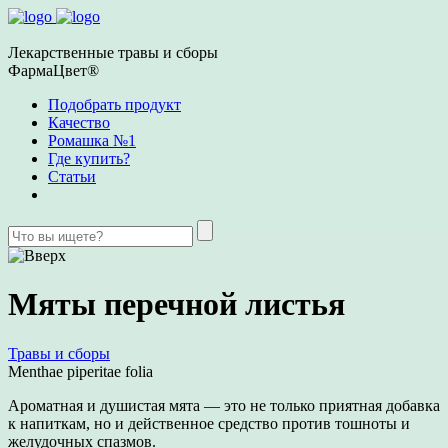
Лекарственные травы и сборы
ФармаЦвет®
Подобрать продукт
Качество
Ромашка №1
Где купить?
Статьи
Мяты перечной листья
Травы и сборы
Menthae piperitae folia
Ароматная и душистая мята — это не только приятная добавка
к напиткам, но и действенное средство против тошноты и
желудочных спазмов.