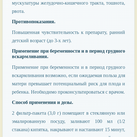
мускулатуры желудочно-кишечного тракта, тошнота,
рвота.
Противопоказания.
Повышенная чувствительность к препарату, ранний
детский возраст (до 3-х лет).
Применение при беременности и в период грудного
вскармливания.
Применение при беременности и в период грудного
вскармливания возможно, если ожидаемая польза для
матери превышает потенциальный риск для плода и
ребенка. Необходимо проконсультироваться с врачом.
Способ применения и дозы.
2 фильтр-пакета (3,0 г) помещают в стеклянную или
эмалированную посуду, заливают 100 мл (1/2
стакана) кипятка, накрывают и настаивают 15 минут,