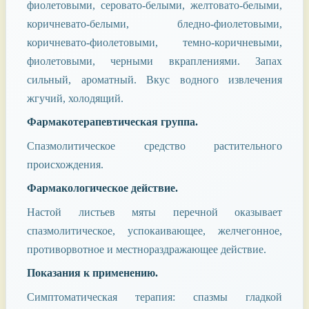
фиолетовыми, серовато-белыми, желтовато-белыми,
коричневато-белыми, бледно-фиолетовыми,
коричневато-фиолетовыми, темно-коричневыми,
фиолетовыми, черными вкраплениями. Запах
сильный, ароматный. Вкус водного извлечения
жгучий, холодящий.
Фармакотерапевтическая группа.
Спазмолитическое средство растительного
происхождения.
Фармакологическое действие.
Настой листьев мяты перечной оказывает
спазмолитическое, успокаивающее, желчегонное,
противорвотное и местнораздражающее действие.
Показания к применению.
Симптоматическая терапия: спазмы гладкой