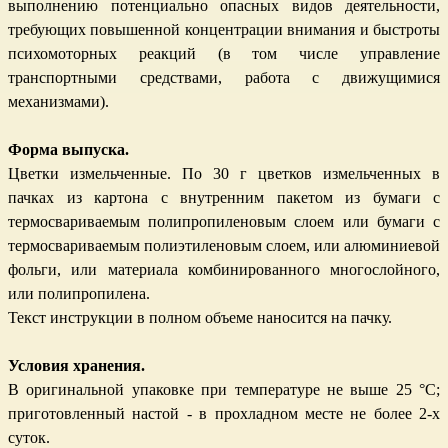
выполнению потенциально опасных видов деятельности,
требующих повышенной концентрации внимания и быстроты
психомоторных реакций (в том числе управление
транспортными средствами, работа с движущимися
механизмами).
Форма выпуска.
Цветки измельченные. По 30 г цветков измельченных в
пачках из картона с внутренним пакетом из бумаги с
термосвариваемым полипропиленовым слоем или бумаги с
термосвариваемым полиэтиленовым слоем, или алюминиевой
фольги, или материала комбинированного многослойного,
или полипропилена.
Текст инструкции в полном объеме наносится на пачку.
Условия хранения.
В оригинальной упаковке при температуре не выше 25 °С;
приготовленный настой - в прохладном месте не более 2-х
суток.